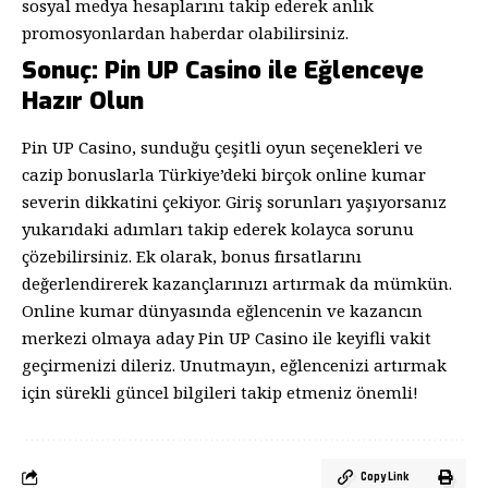
sosyal medya hesaplarını takip ederek anlık
promosyonlardan haberdar olabilirsiniz.
Sonuç: Pin UP Casino ile Eğlenceye
Hazır Olun
Pin UP Casino, sunduğu çeşitli oyun seçenekleri ve
cazip bonuslarla Türkiye’deki birçok online kumar
severin dikkatini çekiyor. Giriş sorunları yaşıyorsanız
yukarıdaki adımları takip ederek kolayca sorunu
çözebilirsiniz. Ek olarak, bonus fırsatlarını
değerlendirerek kazançlarınızı artırmak da mümkün.
Online kumar dünyasında eğlencenin ve kazancın
merkezi olmaya aday Pin UP Casino ile keyifli vakit
geçirmenizi dileriz. Unutmayın, eğlencenizi artırmak
için sürekli güncel bilgileri takip etmeniz önemli!
Copy Link