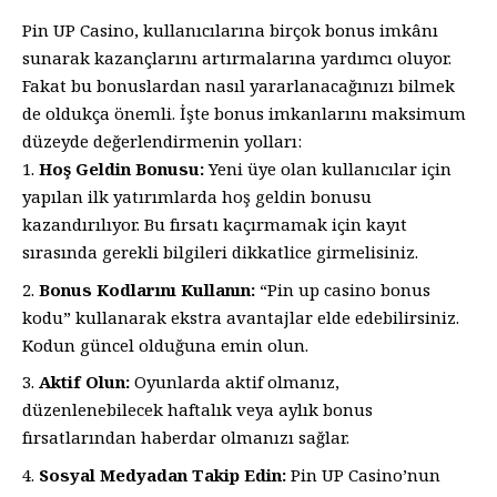
Pin UP Casino, kullanıcılarına birçok bonus imkânı
sunarak kazançlarını artırmalarına yardımcı oluyor.
Fakat bu bonuslardan nasıl yararlanacağınızı bilmek
de oldukça önemli. İşte bonus imkanlarını maksimum
düzeyde değerlendirmenin yolları:
Hoş Geldin Bonusu:
Yeni üye olan kullanıcılar için
yapılan ilk yatırımlarda hoş geldin bonusu
kazandırılıyor. Bu fırsatı kaçırmamak için kayıt
sırasında gerekli bilgileri dikkatlice girmelisiniz.
Bonus Kodlarını Kullanın:
“Pin up casino bonus
kodu” kullanarak ekstra avantajlar elde edebilirsiniz.
Kodun güncel olduğuna emin olun.
Aktif Olun:
Oyunlarda aktif olmanız,
düzenlenebilecek haftalık veya aylık bonus
fırsatlarından haberdar olmanızı sağlar.
Sosyal Medyadan Takip Edin:
Pin UP Casino’nun