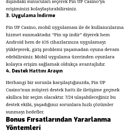
dışındaki sunucuları seçerek Pin UP Casino’ya
erişiminizi kolaylaştırabilirsiniz.
3. Uygulama İndirme
Pin UP Casino, mobil uygulaması ile de kullanıcılarına
hizmet sunmaktadır. “Pin up indir” diyerek hem
Android hem de iOS cihazlarınıza uygulamayı
yükleyerek, giriş problemi yaşamadan oyuna devam
edebilirsiniz. Mobil uygulama üzerinden oyunlara
kolayca erişim sağlamak oldukça avantajlıdır.
4. Destek Hattını Arayın
Herhangi bir sorunla karşılaştığınızda, Pin UP
Casino’nun müşteri destek hattı ile iletişime geçmek
akıllıca bir seçim olacaktır. 7/24 ulaşabileceğiniz bu
destek ekibi, yaşadığınız sorunlara hızlı çözümler
sunmayı hedefler.
Bonus Fırsatlarından Yararlanma
Yöntemleri