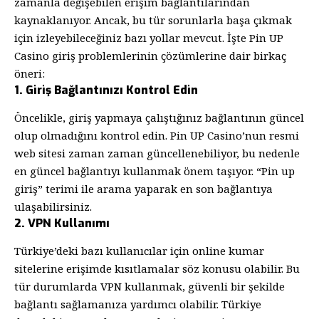
zamanla değişebilen erişim bağlantılarından
kaynaklanıyor. Ancak, bu tür sorunlarla başa çıkmak
için izleyebileceğiniz bazı yollar mevcut. İşte Pin UP
Casino giriş problemlerinin çözümlerine dair birkaç
öneri:
1. Giriş Bağlantınızı Kontrol Edin
Öncelikle, giriş yapmaya çalıştığınız bağlantının güncel
olup olmadığını kontrol edin. Pin UP Casino’nun resmi
web sitesi zaman zaman güncellenebiliyor, bu nedenle
en güncel bağlantıyı kullanmak önem taşıyor. “Pin up
giriş” terimi ile arama yaparak en son bağlantıya
ulaşabilirsiniz.
2. VPN Kullanımı
Türkiye’deki bazı kullanıcılar için online kumar
sitelerine erişimde kısıtlamalar söz konusu olabilir. Bu
tür durumlarda VPN kullanmak, güvenli bir şekilde
bağlantı sağlamanıza yardımcı olabilir. Türkiye