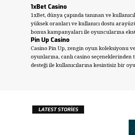
1xBet Casino
1xBet, dünya çapında tanınan ve kullanıcı
yüksek oranları ve kullanıcı dostu arayüz
bonus kampanyaları ile oyuncularına ekstr
Pin Up Casino
Casino Pin Up, zengin oyun koleksiyonu ve 
oyunlarına, canlı casino seçeneklerinden t
desteği ile kullanıcılarına kesintisiz bir o
LATEST STORIES