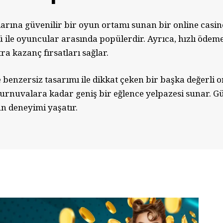
larına güvenilir bir oyun ortamı sunan bir online casin
ü ile oyuncular arasında popülerdir. Ayrıca, hızlı ödem
a kazanç fırsatları sağlar.
benzersiz tasarımı ile dikkat çeken bir başka değerli 
urnuvalara kadar geniş bir eğlence yelpazesi sunar. Gü
yun deneyimi yaşatır.