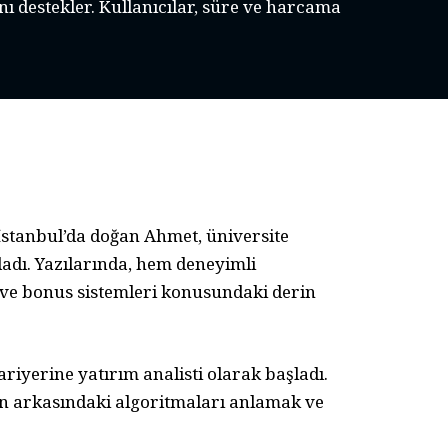
ı destekler. Kullanıcılar, süre ve harcama
 İstanbul’da doğan Ahmet, üniversite
dadı. Yazılarında, hem deneyimli
r ve bonus sistemleri konusundaki derin
ariyerine yatırım analisti olarak başladı.
rın arkasındaki algoritmaları anlamak ve