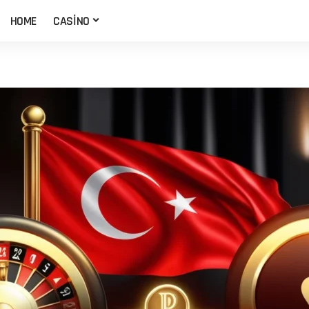
HOME
CASINO