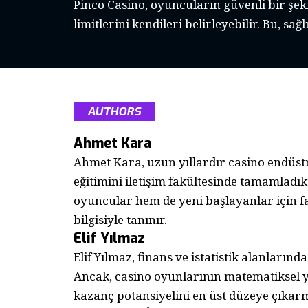
Pinco Casino, oyuncuların güvenli bir şek
limitlerini kendileri belirleyebilir. Bu, sağ
AUTHORS
Ahmet Kara
Ahmet Kara, uzun yıllardır casino endüstr
eğitimini iletişim fakültesinde tamamladı
oyuncular hem de yeni başlayanlar için fa
bilgisiyle tanınır.
Elif Yılmaz
Elif Yılmaz, finans ve istatistik alanların
Ancak, casino oyunlarının matematiksel yö
kazanç potansiyelini en üst düzeye çıkar