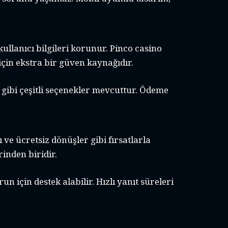
ullanıcı bilgileri korunur.
Pinco casino
 için ekstra bir güven kaynağıdır.
 gibi çeşitli seçenekler mevcuttur. Ödeme
 ve ücretsiz dönüşler gibi fırsatlarla
inden biridir.
n için destek alabilir. Hızlı yanıt süreleri