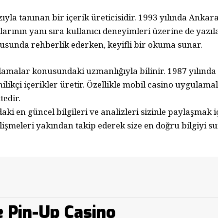
ıyla tanınan bir içerik üreticisidir. 1993 yılında Anka
arının yanı sıra kullanıcı deneyimleri üzerine de yazıla
usunda rehberlik ederken, keyifli bir okuma sunar.
lamalar konusundaki uzmanlığıyla bilinir. 1987 yılında
nilikçi içerikler üretir. Özellikle mobil casino uygulama
edir.
 en güncel bilgileri ve analizleri sizinle paylaşmak iç
lişmeleri yakından takip ederek size en doğru bilgiyi s
e Pin-Up Casino